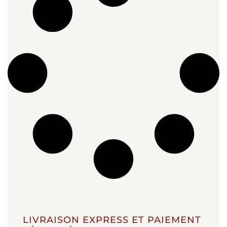
LIVRAISON EXPRESS ET PAIEMENT