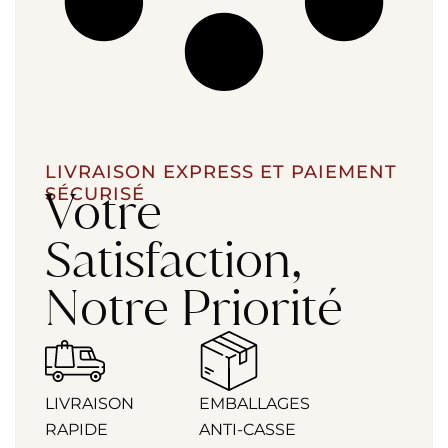
LIVRAISON EXPRESS ET PAIEMENT
Votre
SÉCURISÉ
Satisfaction,
Notre Priorité
LIVRAISON
EMBALLAGES
RAPIDE
ANTI-CASSE