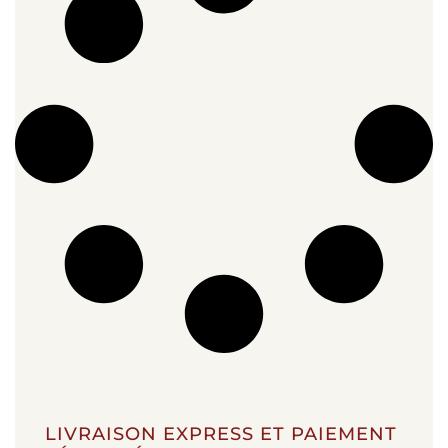
LIVRAISON EXPRESS ET PAIEMENT