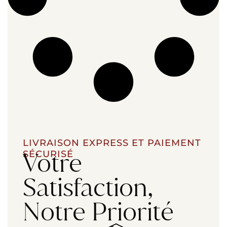
LIVRAISON EXPRESS ET PAIEMENT
Votre
SÉCURISÉ
Satisfaction,
Notre Priorité