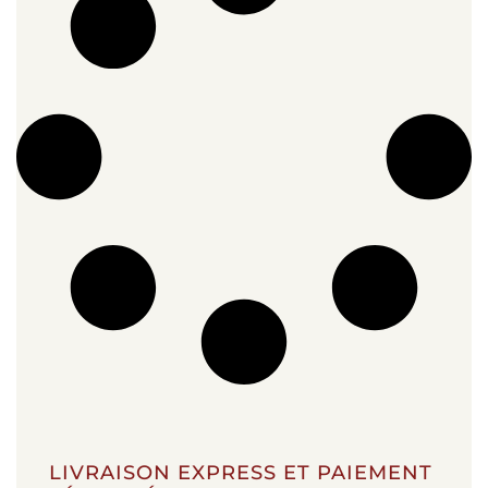
LIVRAISON EXPRESS ET PAIEMENT