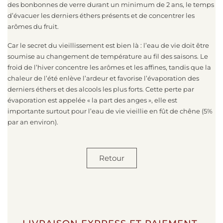
des bonbonnes de verre durant un minimum de 2 ans, le temps
d’évacuer les derniers éthers présents et de concentrer les
arômes du fruit.
Car le secret du vieillissement est bien là : l’eau de vie doit être
soumise au changement de température au fil des saisons. Le
froid de l’hiver concentre les arômes et les affines, tandis que la
chaleur de l’été enlève l’ardeur et favorise l’évaporation des
derniers éthers et des alcools les plus forts. Cette perte par
évaporation est appelée « la part des anges », elle est
importante surtout pour l’eau de vie vieillie en fût de chêne (5%
par an environ).
Retour