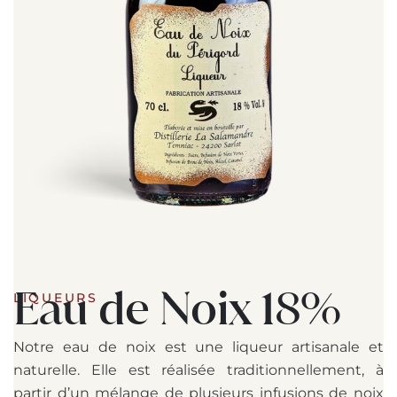
Eau de Noix 18%
LIQUEURS
Notre eau de noix est une liqueur artisanale et
naturelle. Elle est réalisée traditionnellement, à
partir d’un mélange de plusieurs infusions de noix