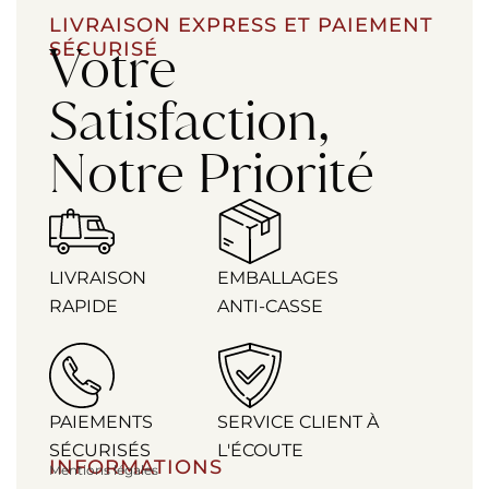
LIVRAISON EXPRESS ET PAIEMENT
Votre
SÉCURISÉ
Satisfaction,
Notre Priorité
LIVRAISON
EMBALLAGES
RAPIDE
ANTI-CASSE
PAIEMENTS
SERVICE CLIENT À
SÉCURISÉS
L'ÉCOUTE
INFORMATIONS
Mentions légales