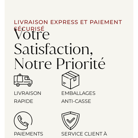
LIVRAISON EXPRESS ET PAIEMENT
Votre
SÉCURISÉ
Satisfaction,
Notre Priorité
LIVRAISON
EMBALLAGES
RAPIDE
ANTI-CASSE
PAIEMENTS
SERVICE CLIENT À