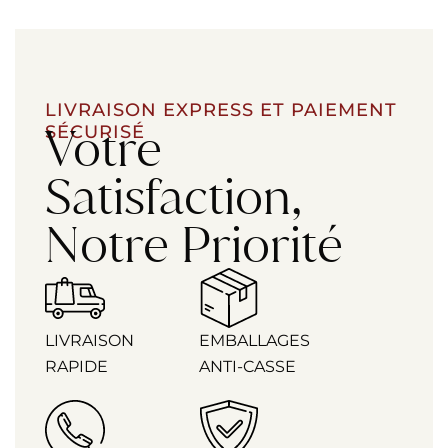
LIVRAISON EXPRESS ET PAIEMENT
Votre
SÉCURISÉ
Satisfaction,
Notre Priorité
LIVRAISON
EMBALLAGES
RAPIDE
ANTI-CASSE