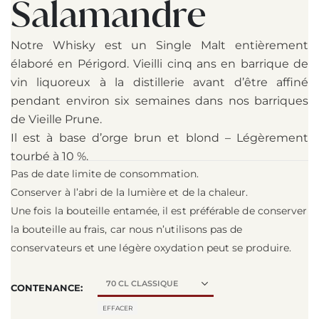
Salamandre
Notre Whisky est un Single Malt entièrement
élaboré en Périgord. Vieilli cinq ans en barrique de
vin liquoreux à la distillerie avant d’être affiné
pendant environ six semaines dans nos barriques
de Vieille Prune.
Il est à base d’orge brun et blond – Légèrement
tourbé à 10 %.
Pas de date limite de consommation.
Conserver à l’abri de la lumière et de la chaleur.
Une fois la bouteille entamée, il est préférable de conserver
la bouteille au frais, car nous n’utilisons pas de
conservateurs et une légère oxydation peut se produire.
CONTENANCE
EFFACER